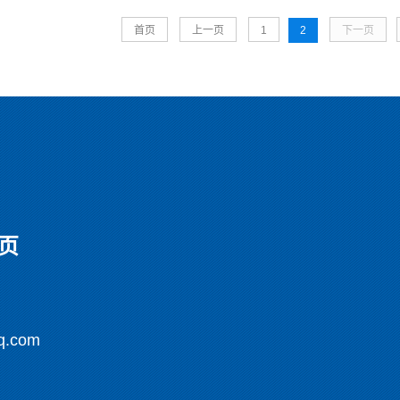
首页
上一页
1
2
下一页
网页
.com