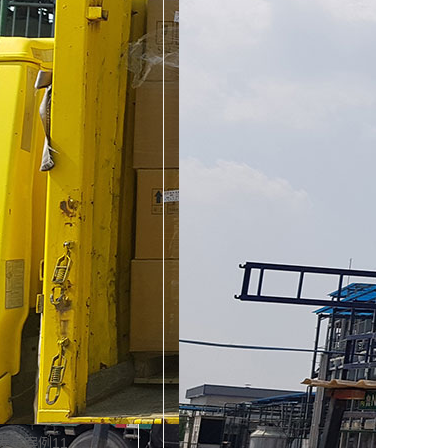
发货案例11