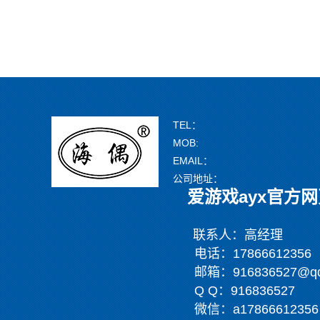
TEL：
MOB:
EMAIL：
公司地址：
爱游戏ayx官方
联系人：高经理
电话：17866612356
邮箱：916836527@qq
Q Q：916836527
微信：a17866612356