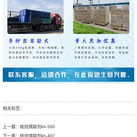
相关标签：
上一篇：
硅烷偶联剂kh-550
下一篇：
硅烷偶联剂kh-402