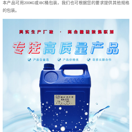
本产品可用
或
桶包装，我们也可根据您的要求提供其他规格
200KG
IBC
的包装。