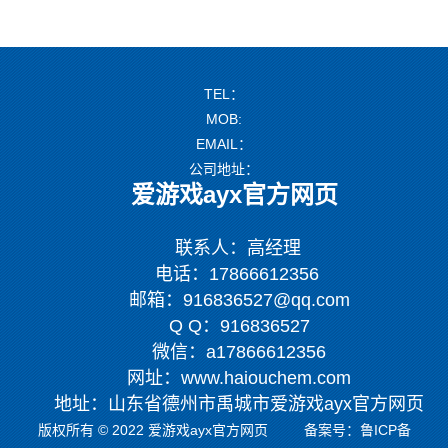
TEL：
MOB:
EMAIL：
公司地址：
爱游戏ayx官方网页
联系人：高经理
电话：17866612356
邮箱：916836527@qq.com
Q Q：916836527
微信：a17866612356
网址：www.haiouchem.com
地址：山东省德州市禹城市爱游戏ayx官方网页
版权所有 © 2022 爱游戏ayx官方网页 备案号：
鲁ICP备