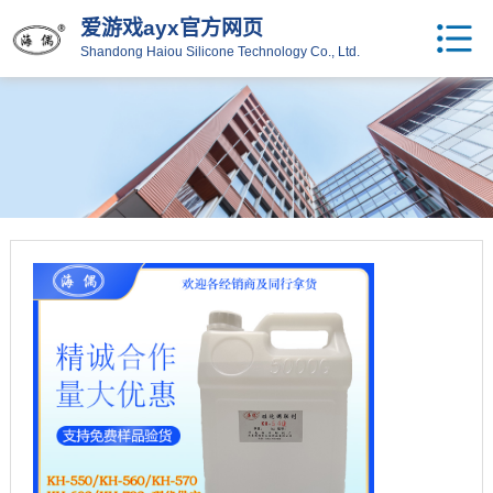
爱游戏ayx官方网页
Shandong Haiou Silicone Technology Co., Ltd.