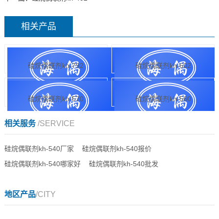
相关产品
硅烷偶联剂kh-792
硅烷偶联剂kh-602
硅烷偶联剂kh-570
硅烷偶联剂kh-560
相关服务
/SERVICE
硅烷偶联剂kh-540厂家
硅烷偶联剂kh-540报价
硅烷偶联剂kh-540哪家好
硅烷偶联剂kh-540批发
地区产品
/CITY