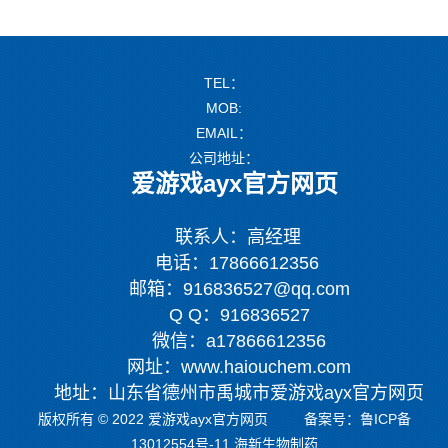
TEL：
MOB:
EMAIL：
公司地址：
爱游戏ayx官方网页
联系人：高经理
电话：17866612356
邮箱：916836527@qq.com
Q Q：916836527
微信：a17866612356
网址：www.haiouchem.com
地址：山东省德州市禹城市爱游戏ayx官方网页
版权所有 © 2022 爱游戏ayx官方网页 备案号：
鲁ICP备
13012554号-11
海新生物制药