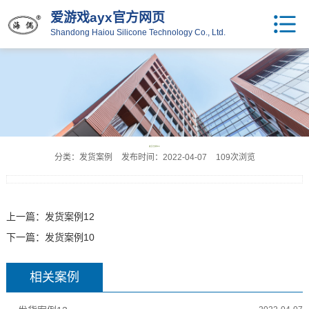
爱游戏ayx官方网页
Shandong Haiou Silicone Technology Co., Ltd.
发货案例11
分类：发货案例
发布时间：2022-04-07
109次浏览
上一篇：
发货案例12
下一篇：
发货案例10
相关案例