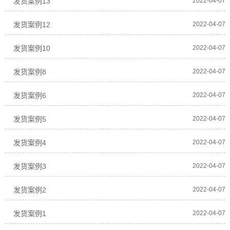
发货案例13
2022-04-07
发货案例12
2022-04-07
发货案例10
2022-04-07
发货案例8
2022-04-07
发货案例6
2022-04-07
发货案例5
2022-04-07
发货案例4
2022-04-07
发货案例3
2022-04-07
发货案例2
2022-04-07
发货案例1
2022-04-07