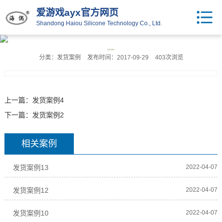
爱游戏ayx官方网页
Shandong Haiou Silicone Technology Co., Ltd.
发货案例3
分类：发货案例
发布时间：2017-09-29
403次浏览
上一篇：
发货案例4
下一篇：
发货案例2
相关案例
发货案例13
2022-04-07
发货案例12
2022-04-07
发货案例10
2022-04-07