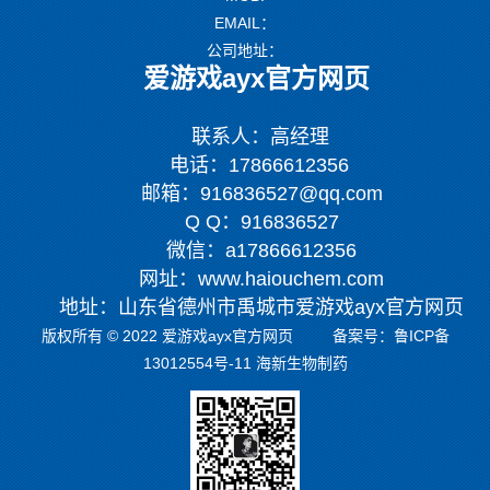
EMAIL：
公司地址：
爱游戏ayx官方网页
联系人：高经理
电话：17866612356
邮箱：916836527@qq.com
Q Q：916836527
微信：a17866612356
网址：www.haiouchem.com
地址：山东省德州市禹城市爱游戏ayx官方网页
版权所有 © 2022 爱游戏ayx官方网页 备案号：
鲁ICP备
13012554号-11
海新生物制药