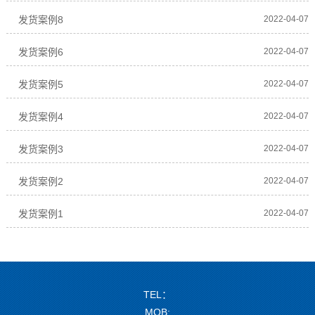
发货案例8
2022-04-07
发货案例6
2022-04-07
发货案例5
2022-04-07
发货案例4
2022-04-07
发货案例3
2022-04-07
发货案例2
2022-04-07
发货案例1
2022-04-07
TEL：
MOB: